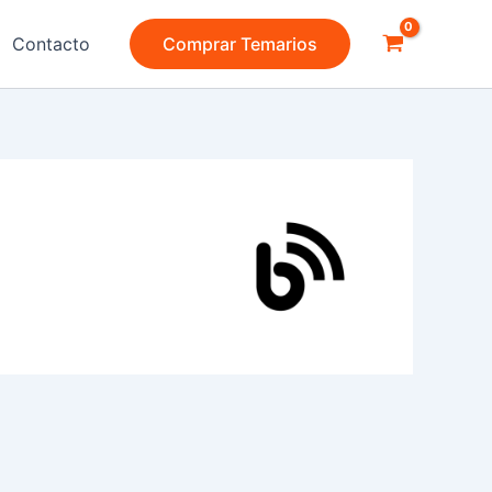
Contacto
Comprar Temarios