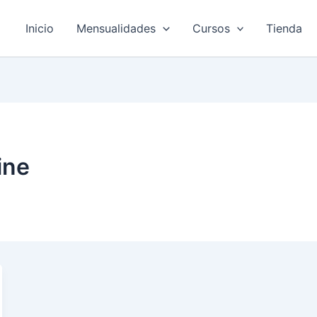
Inicio
Mensualidades
Cursos
Tienda
ine