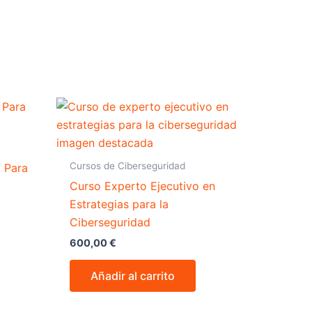
Cursos de Ciberseguridad
l Para
Curso Experto Ejecutivo en
Estrategias para la
Ciberseguridad
600,00
€
Añadir al carrito