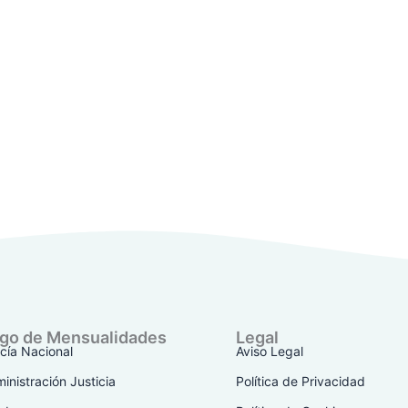
go de Mensualidades
Legal
icía Nacional
Aviso Legal
inistración Justicia
Política de Privacidad