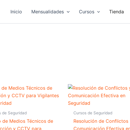
Inicio
Mensualidades
Cursos
Tienda
s de Seguridad
Cursos de Seguridad
 de Medios Técnicos de
Resolución de Conflictos
ección y CCTV para
Comunicación Efectiva e