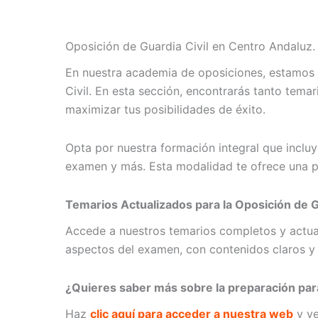
Oposición de Guardia Civil en Centro Andaluz.
En nuestra academia de oposiciones, estamos 
Civil. En esta sección, encontrarás tanto tem
maximizar tus posibilidades de éxito.
Opta por nuestra formación integral que incluy
examen y más. Esta modalidad te ofrece una pr
Temarios Actualizados para la Oposición de Gu
Accede a nuestros temarios completos y actual
aspectos del examen, con contenidos claros y 
¿Quieres saber más sobre la preparación para
Haz
clic aquí para acceder a nuestra web
y ve