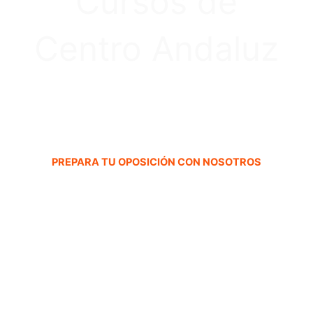
Cursos de
Centro Andaluz
PREPARA TU OPOSICIÓN CON NOSOTROS
CURSOS