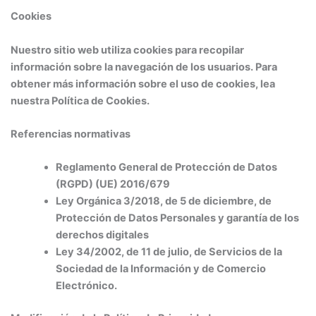
Cookies
Nuestro sitio web utiliza cookies para recopilar
información sobre la navegación de los usuarios. Para
obtener más información sobre el uso de cookies, lea
nuestra Política de Cookies.
Referencias normativas
Reglamento General de Protección de Datos
(RGPD) (UE) 2016/679
Ley Orgánica 3/2018, de 5 de diciembre, de
Protección de Datos Personales y garantía de los
derechos digitales
Ley 34/2002, de 11 de julio, de Servicios de la
Sociedad de la Información y de Comercio
Electrónico.