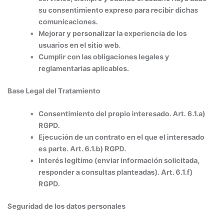
su consentimiento expreso para recibir dichas
comunicaciones.
Mejorar y personalizar la experiencia de los
usuarios en el sitio web.
Cumplir con las obligaciones legales y
reglamentarias aplicables.
Base Legal del Tratamiento
Consentimiento del propio interesado. Art. 6.1.a)
RGPD.
Ejecución de un contrato en el que el interesado
es parte. Art. 6.1.b) RGPD.
Interés legítimo (enviar información solicitada,
responder a consultas planteadas). Art. 6.1.f)
RGPD.
Seguridad de los datos personales