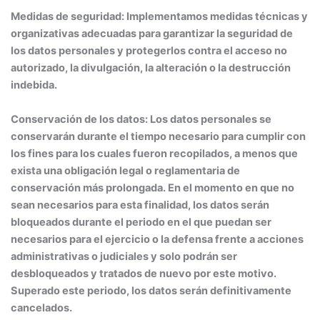
Medidas de seguridad:
Implementamos medidas técnicas y
organizativas adecuadas para garantizar la seguridad de
los datos personales y protegerlos contra el acceso no
autorizado, la divulgación, la alteración o la destrucción
indebida.
Conservación de los datos:
Los datos personales se
conservarán durante el tiempo necesario para cumplir con
los fines para los cuales fueron recopilados, a menos que
exista una obligación legal o reglamentaria de
conservación más prolongada. En el momento en que no
sean necesarios para esta finalidad, los datos serán
bloqueados durante el periodo en el que puedan ser
necesarios para el ejercicio o la defensa frente a acciones
administrativas o judiciales y solo podrán ser
desbloqueados y tratados de nuevo por este motivo.
Superado este periodo, los datos serán definitivamente
cancelados.