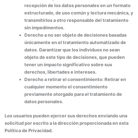
recepción de los datos personales en un formato
estructurado, de uso común y lectura mecánica, y
transmitirlos a otro responsable del tratamiento
sin impedimentos.
Derecho a no ser objeto de decisiones basadas
únicamente en el tratamiento automatizado de
datos
. Garantizar que los individuos no sean
objeto de este tipo de decisiones, que pueden
tener un impacto significativo sobre sus
derechos, libertades e intereses.
Derecho a retirar el consentimiento:
Retirar en
cualquier momento el consentimiento
previamente otorgado para el tratamiento de
datos personales.
Los usuarios pueden ejercer sus derechos enviando una
solicitud por escrito a la dirección proporcionada en esta
Política de Privacidad.