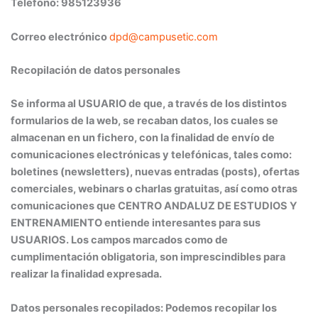
Teléfono: 985123936
Correo electrónico
dpd@campusetic.com
Recopilación de datos personales
Se informa al USUARIO de que, a través de los distintos
formularios de la web, se recaban datos, los cuales se
almacenan en un fichero, con la finalidad de envío de
comunicaciones electrónicas y telefónicas, tales como:
boletines (newsletters), nuevas entradas (posts), ofertas
comerciales, webinars o charlas gratuitas, así como otras
comunicaciones que CENTRO ANDALUZ DE ESTUDIOS Y
ENTRENAMIENTO entiende interesantes para sus
USUARIOS. Los campos marcados como de
cumplimentación obligatoria, son imprescindibles para
realizar la finalidad expresada.
Datos personales recopilados:
Podemos recopilar los