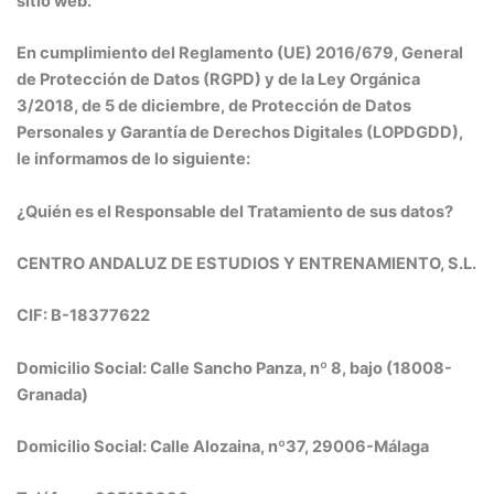
sitio web.
En cumplimiento del Reglamento (UE) 2016/679, General
de Protección de Datos (RGPD) y de la Ley Orgánica
3/2018, de 5 de diciembre, de Protección de Datos
Personales y Garantía de Derechos Digitales (LOPDGDD),
le informamos de lo siguiente:
¿Quién es el Responsable del Tratamiento de sus datos?
CENTRO ANDALUZ DE ESTUDIOS Y ENTRENAMIENTO, S.L.
CIF: B-18377622
Domicilio Social: Calle Sancho Panza, nº 8, bajo (18008-
Granada)
Domicilio Social: Calle Alozaina, nº37, 29006-Málaga