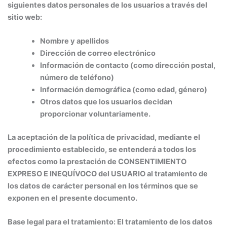
siguientes datos personales de los usuarios a través del
sitio web:
Nombre y apellidos
Dirección de correo electrónico
Información de contacto (como dirección postal,
número de teléfono)
Información demográfica (como edad, género)
Otros datos que los usuarios decidan
proporcionar voluntariamente.
La aceptación de la política de privacidad, mediante el
procedimiento establecido, se entenderá a todos los
efectos como la prestación de CONSENTIMIENTO
EXPRESO E INEQUÍVOCO del USUARIO al tratamiento de
los datos de carácter personal en los términos que se
exponen en el presente documento.
Base legal para el tratamiento: El tratamiento de los datos