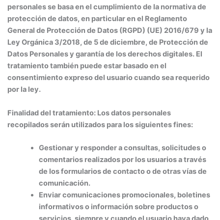
personales se basa en el cumplimiento de la normativa de
protección de datos, en particular en el Reglamento
General de Protección de Datos (RGPD) (UE) 2016/679 y la
Ley Orgánica 3/2018, de 5 de diciembre, de Protección de
Datos Personales y garantía de los derechos digitales. El
tratamiento también puede estar basado en el
consentimiento expreso del usuario cuando sea requerido
por la ley.
Finalidad del tratamiento:
Los datos personales
recopilados serán utilizados para los siguientes fines:
Gestionar y responder a consultas, solicitudes o
comentarios realizados por los usuarios a través
de los formularios de contacto o de otras vías de
comunicación.
Enviar comunicaciones promocionales, boletines
informativos o información sobre productos o
servicios, siempre y cuando el usuario haya dado