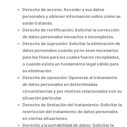
Derecho de acceso:
Acceder a sus datos
personales y obtener información sobre cómo se
están tratando.
Derecho de rectificación:
Solicitar la corrección
de datos personales inexactos o incompletos.
Derecho de supresión:
Solicitar la eliminación de
datos personales cuando ya no sean necesarios
para los fines para los cuales fueron recopilados,
o cuando exista un fundamento legal válido para
su eliminación.
Derecho de oposición:
Oponerse al tratamiento
de datos personales en determinadas
circunstancias y por motivos relacionados con su
situación particular.
Derecho de limitación del tratamiento:
Solicitar la
restricción del tratamiento de datos personales
en ciertas situaciones.
Derecho a la portabilidad de datos:
Solicitar la