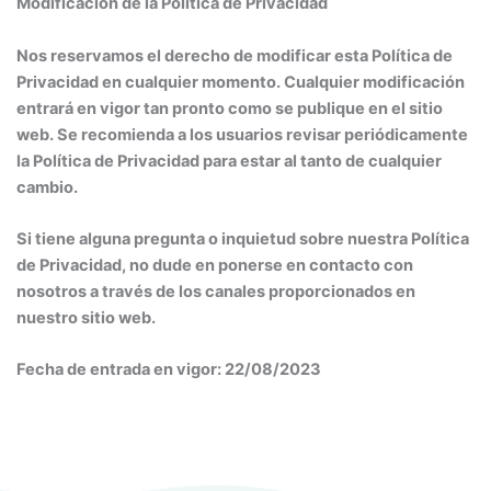
Modificación de la Política de Privacidad
Nos reservamos el derecho de modificar esta Política de
Privacidad en cualquier momento. Cualquier modificación
entrará en vigor tan pronto como se publique en el sitio
web. Se recomienda a los usuarios revisar periódicamente
la Política de Privacidad para estar al tanto de cualquier
cambio.
Si tiene alguna pregunta o inquietud sobre nuestra Política
de Privacidad, no dude en ponerse en contacto con
nosotros a través de los canales proporcionados en
nuestro sitio web.
Fecha de entrada en vigor: 22/08/2023