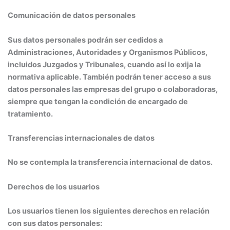
Comunicación de datos personales
Sus datos personales podrán ser cedidos a
Administraciones, Autoridades y Organismos Públicos,
incluidos Juzgados y Tribunales, cuando así lo exija la
normativa aplicable. También podrán tener acceso a sus
datos personales las empresas del grupo o colaboradoras,
siempre que tengan la condición de encargado de
tratamiento.
Transferencias internacionales de datos
No se contempla la transferencia internacional de datos.
Derechos de los usuarios
Los usuarios tienen los siguientes derechos en relación
con sus datos personales: