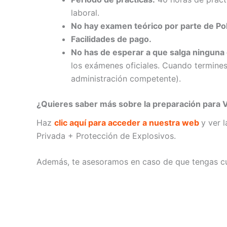
laboral.
No hay examen teórico por parte de Pol
Facilidades de pago.
No has de esperar a que salga ninguna c
los exámenes oficiales. Cuando termines
administración competente).
¿Quieres saber más sobre la preparación para V
Haz
clic aquí para acceder a nuestra web
y ver 
Privada + Protección de Explosivos.
Además, te asesoramos en caso de que tengas cu