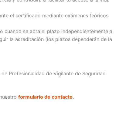
nte el certificado mediante exámenes teóricos.
cado cuando se abra el plazo independientemente a
uir la acreditación (los plazos dependerán de la
 de Profesionalidad de Vigilante de Seguridad
 nuestro
formulario de contacto
.