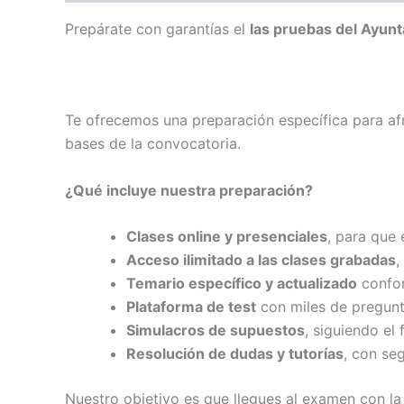
Prepárate con garantías el
las pruebas del Ayun
Te ofrecemos una preparación específica para afr
bases de la convocatoria.
¿Qué incluye nuestra preparación?
Clases online y presenciales
, para que
Acceso ilimitado a las clases grabadas
,
Temario específico y actualizado
confor
Plataforma de test
con miles de pregunt
Simulacros de supuestos
, siguiendo el
Resolución de dudas y tutorías
, con se
Nuestro objetivo es que llegues al examen con la