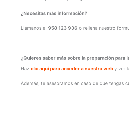
¿Necesitas más información?
Llámanos al
958 123 936
o rellena nuestro form
¿Quieres saber más sobre la preparación para 
Haz
clic aquí para acceder a nuestra web
y ver 
Además, te asesoramos en caso de que tengas cu