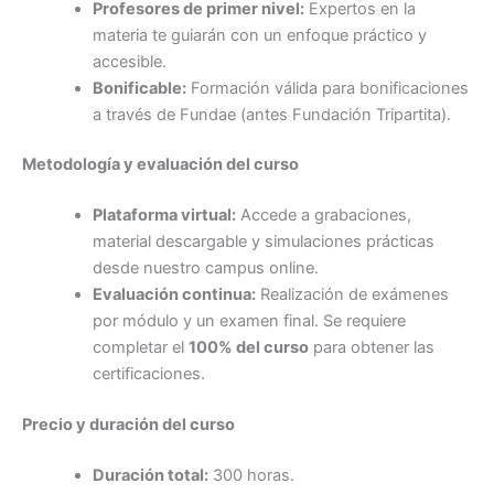
Profesores de primer nivel:
Expertos en la
materia te guiarán con un enfoque práctico y
accesible.
Bonificable:
Formación válida para bonificaciones
a través de Fundae (antes Fundación Tripartita).
Metodología y evaluación del curso
Plataforma virtual:
Accede a grabaciones,
material descargable y simulaciones prácticas
desde nuestro campus online.
Evaluación continua:
Realización de exámenes
por módulo y un examen final. Se requiere
completar el
100% del curso
para obtener las
certificaciones.
Precio y duración del curso
Duración total:
300 horas.