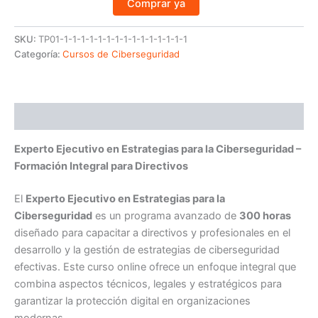
Comprar ya
SKU:
TP01-1-1-1-1-1-1-1-1-1-1-1-1-1-1-1
Categoría:
Cursos de Ciberseguridad
Descripción
Experto Ejecutivo en Estrategias para la Ciberseguridad –
Formación Integral para Directivos
El
Experto Ejecutivo en Estrategias para la
Ciberseguridad
es un programa avanzado de
300 horas
diseñado para capacitar a directivos y profesionales en el
desarrollo y la gestión de estrategias de ciberseguridad
efectivas. Este curso online ofrece un enfoque integral que
combina aspectos técnicos, legales y estratégicos para
garantizar la protección digital en organizaciones
modernas.