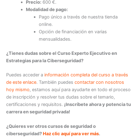
Precio:
600 €.
Modalidad de pago:
Pago único a través de nuestra tienda
online.
Opción de financiación en varias
mensualidades.
¿Tienes dudas sobre el Curso Experto Ejecutivo en
Estrategias para la Ciberseguridad
?
Puedes acceder a
información completa del curso a través
de este enlace
. También puedes
contactar con nosotros
hoy mismo
, estamos aquí para ayudarte en todo el proceso
de inscripción y resolver tus dudas sobre el temario,
certificaciones y requisitos.
¡Inscríbete ahora y potencia tu
carrera en seguridad privada!
¿Quieres ver otros cursos de seguridad o
ciberseguridad?
Haz clic aquí para ver más
.