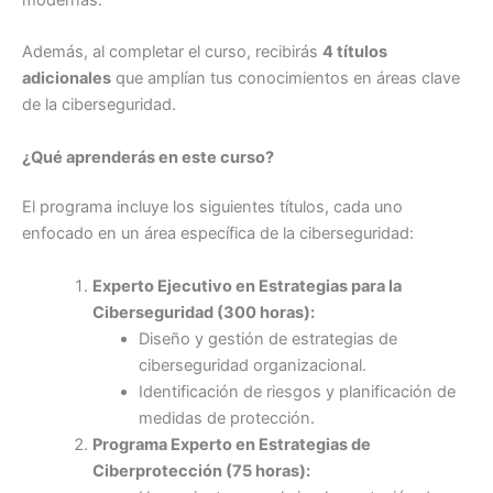
Además, al completar el curso, recibirás
4 títulos
adicionales
que amplían tus conocimientos en áreas clave
de la ciberseguridad.
¿Qué aprenderás en este curso?
El programa incluye los siguientes títulos, cada uno
enfocado en un área específica de la ciberseguridad:
Experto Ejecutivo en Estrategias para la
Ciberseguridad (300 horas):
Diseño y gestión de estrategias de
ciberseguridad organizacional.
Identificación de riesgos y planificación de
medidas de protección.
Programa Experto en Estrategias de
Ciberprotección (75 horas):