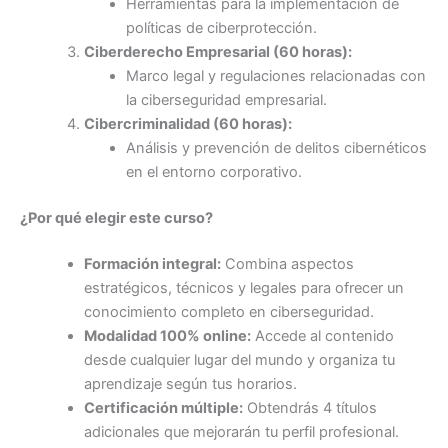
Herramientas para la implementación de
políticas de ciberprotección.
Ciberderecho Empresarial (60 horas):
Marco legal y regulaciones relacionadas con
la ciberseguridad empresarial.
Cibercriminalidad (60 horas):
Análisis y prevención de delitos cibernéticos
en el entorno corporativo.
¿Por qué elegir este curso?
Formación integral:
Combina aspectos
estratégicos, técnicos y legales para ofrecer un
conocimiento completo en ciberseguridad.
Modalidad 100% online:
Accede al contenido
desde cualquier lugar del mundo y organiza tu
aprendizaje según tus horarios.
Certificación múltiple:
Obtendrás 4 títulos
adicionales que mejorarán tu perfil profesional.