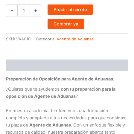
Añadir al carrito
-
+
Comprar ya
SKU:
VAA010
Categoría:
Agente de Aduanas
Descripción
Preparación de Oposición para
Agente de Aduanas.
¿Quieres que te ayudemos
con tu preparación para la
oposición de
Agente de Aduanas
?
En nuestra academia, te ofrecemos una formación
completa y adaptada a tus necesidades para que consigas
tu plaza de
Agente de Aduanas
. Con un enfoque flexible y
recursos de calidad, nuestra preparación abarca tanto