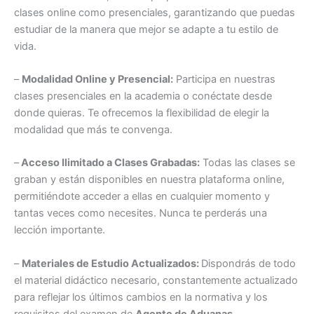
clases online como presenciales, garantizando que puedas
estudiar de la manera que mejor se adapte a tu estilo de
vida.
–
Modalidad Online y Presencial:
Participa en nuestras
clases presenciales en la academia o conéctate desde
donde quieras. Te ofrecemos la flexibilidad de elegir la
modalidad que más te convenga.
–
Acceso Ilimitado a Clases Grabadas:
Todas las clases se
graban y están disponibles en nuestra plataforma online,
permitiéndote acceder a ellas en cualquier momento y
tantas veces como necesites. Nunca te perderás una
lección importante.
–
Materiales de Estudio Actualizados:
Dispondrás de todo
el material didáctico necesario, constantemente actualizado
para reflejar los últimos cambios en la normativa y los
requisitos del examen de
Agente de Aduanas
.