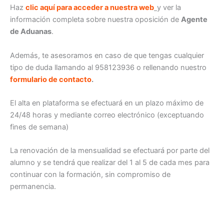
Haz
clic aquí para acceder a nuestra web
y ver la
información completa sobre nuestra oposición de
Agente
de Aduanas
.
Además, te asesoramos en caso de que tengas cualquier
tipo de duda llamando al 958123936 o rellenando nuestro
formulario de contacto
.
El alta en plataforma se efectuará en un plazo máximo de
24/48 horas y mediante correo electrónico (exceptuando
fines de semana)
La renovación de la mensualidad se efectuará por parte del
alumno y se tendrá que realizar del 1 al 5 de cada mes para
continuar con la formación, sin compromiso de
permanencia.