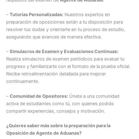
–
Tutorías Personalizadas:
Nuestros expertos en
preparación de oposiciones están a tu disposición para
resolver tus dudas y orientarte en tu proceso de estudio,
asegurando que avances de manera efectiva.
–
Simulacros de Examen y Evaluaciones Continuas:
Realiza simulacros de examen periódicos para evaluar tu
progreso y familiarizarte con el formato de la prueba oficial.
Recibe retroalimentación detallada para mejorar
continuamente.
–
Comunidad de Opositores:
Únete a una comunidad
activa de estudiantes como tú, con quienes podrás
compartir experiencias, consejos y motivación.
¿Quieres saber más sobre la preparación para la
Oposición de
Agente de Aduanas
?